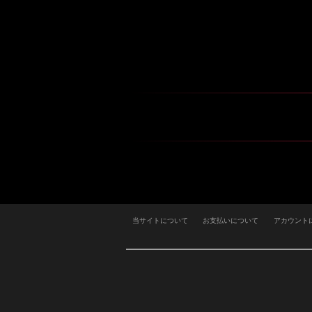
当サイトについて
お支払いについて
アカウント