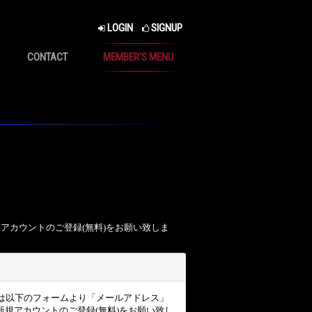
LOGIN
SIGNUP
CONTACT
MEMBER'S MENU
、アカウントのご登録(無料)をお願い致しま
ザー様は以下のフォームより「メールアドレス」
規アカウントのご登録(無料)をお願い致し