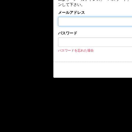
ンして下さい。
メールアドレス
パスワード
パスワードを忘れた場合