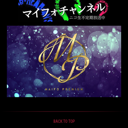
BACK TO TOP