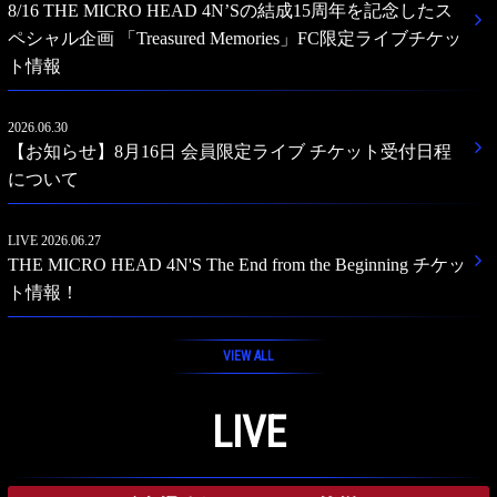
8/16 THE MICRO HEAD 4N’Sの結成15周年を記念したス
ペシャル企画 「Treasured Memories」FC限定ライブチケッ
ト情報
2026.06.30
【お知らせ】8月16日 会員限定ライブ チケット受付日程
について
LIVE
2026.06.27
THE MICRO HEAD 4N'S The End from the Beginning チケッ
ト情報！
VIEW ALL
LIVE