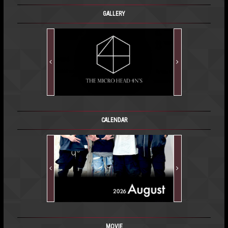
GALLERY
CALENDAR
MOVIE