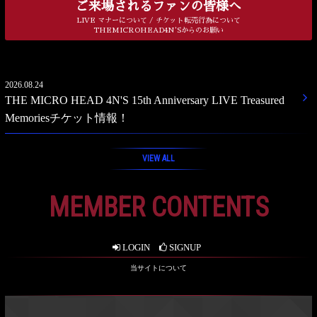
ご来場されるファンの皆様へ
LIVE マナーについて / チケット転売行為について
THEMICROHEAD4N'Sからのお願い
2026.08.24
THE MICRO HEAD 4N'S 15th Anniversary LIVE Treasured
Memoriesチケット情報！
VIEW ALL
MEMBER CONTENTS
LOGIN
SIGNUP
当サイトについて