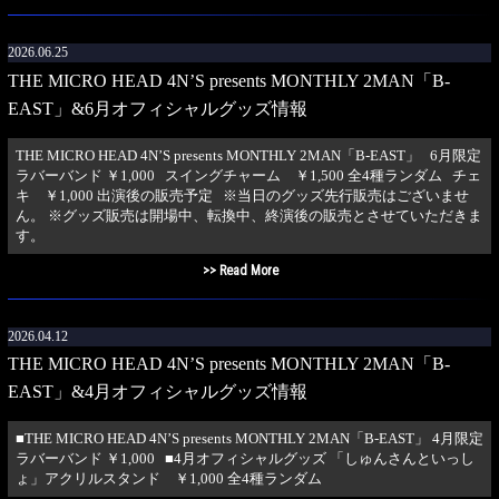
2026.06.25
THE MICRO HEAD 4N’S presents MONTHLY 2MAN「B-
EAST」&6月オフィシャルグッズ情報
THE MICRO HEAD 4N’S presents MONTHLY 2MAN「B-EAST」 6月限定
ラバーバンド ￥1,000 スイングチャーム ￥1,500 全4種ランダム チェ
キ ￥1,000 出演後の販売予定 ※当日のグッズ先行販売はございませ
ん。 ※グッズ販売は開場中、転換中、終演後の販売とさせていただきま
す。
>> Read More
2026.04.12
THE MICRO HEAD 4N’S presents MONTHLY 2MAN「B-
EAST」&4月オフィシャルグッズ情報
■THE MICRO HEAD 4N’S presents MONTHLY 2MAN「B-EAST」 4月限定
ラバーバンド ￥1,000 ■4月オフィシャルグッズ 「しゅんさんといっし
ょ」アクリルスタンド ￥1,000 全4種ランダム