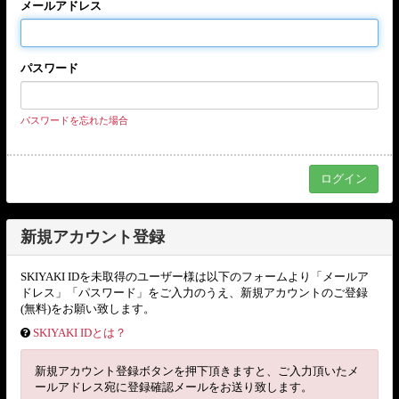
メールアドレス
パスワード
パスワードを忘れた場合
新規アカウント登録
SKIYAKI IDを未取得のユーザー様は以下のフォームより「メールア
ドレス」「パスワード」をご入力のうえ、新規アカウントのご登録
(無料)をお願い致します。
SKIYAKI IDとは？
新規アカウント登録ボタンを押下頂きますと、ご入力頂いたメ
ールアドレス宛に登録確認メールをお送り致します。