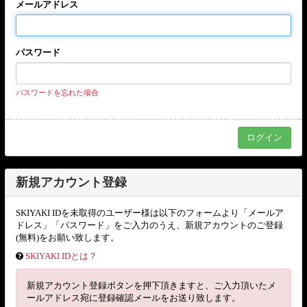
メールアドレス
パスワード
パスワードを忘れた場合
新規アカウント登録
SKIYAKI IDを未取得のユーザー様は以下のフォームより「メールア
ドレス」「パスワード」をご入力のうえ、新規アカウントのご登録
(無料)をお願い致します。
SKIYAKI IDとは？
新規アカウント登録ボタンを押下頂きますと、ご入力頂いたメ
ールアドレス宛に登録確認メールをお送り致します。