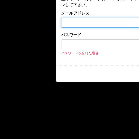
ンして下さい。
メールアドレス
パスワード
パスワードを忘れた場合