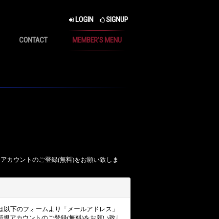
LOGIN
SIGNUP
CONTACT
MEMBER'S MENU
、アカウントのご登録(無料)をお願い致しま
ザー様は以下のフォームより「メールアドレス」
規アカウントのご登録(無料)をお願い致し