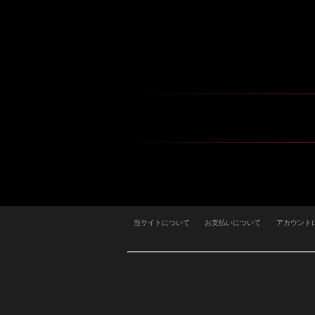
当サイトについて
お支払いについて
アカウント