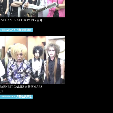
NEST GAMES AFTER PARTY告知！
 UP
RO HEAD 4N’S 月額会員限定
17 EARNEST GAMES＠新宿MARZ
 UP
RO HEAD 4N’S 月額会員限定