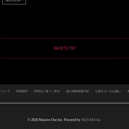
BACK TO TOP
について
利用規約
特商法に基づく表示
個人情報保護方針
お客さまへのお願い
© 2026 Massive One Inc. Powered by
SKIYAKI Inc.