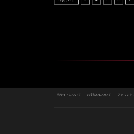
当サイトについて
お支払いについて
アカウント