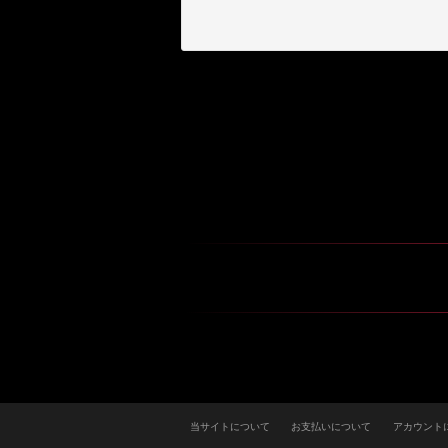
当サイトについて
お支払いについて
アカウント