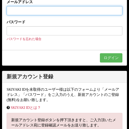
メールアドレス
パスワード
パスワードを忘れた場合
新規アカウント登録
SKIYAKI IDを未取得のユーザー様は以下のフォームより「メールア
ドレス」「パスワード」をご入力のうえ、新規アカウントのご登録
(無料)をお願い致します。
SKIYAKI IDとは？
新規アカウント登録ボタンを押下頂きますと、ご入力頂いたメ
ールアドレス宛に登録確認メールをお送り致します。