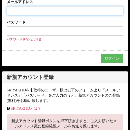
メールアドレス
パスワード
パスワードを忘れた場合
新規アカウント登録
SKIYAKI IDを未取得のユーザー様は以下のフォームより「メールア
ドレス」「パスワード」をご入力のうえ、新規アカウントのご登録
(無料)をお願い致します。
SKIYAKI IDとは？
新規アカウント登録ボタンを押下頂きますと、ご入力頂いたメ
ールアドレス宛に登録確認メールをお送り致します。