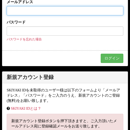
メールアドレス
パスワード
パスワードを忘れた場合
新規アカウント登録
SKIYAKI IDを未取得のユーザー様は以下のフォームより「メールア
ドレス」「パスワード」をご入力のうえ、新規アカウントのご登録
(無料)をお願い致します。
SKIYAKI IDとは？
新規アカウント登録ボタンを押下頂きますと、ご入力頂いたメ
ールアドレス宛に登録確認メールをお送り致します。