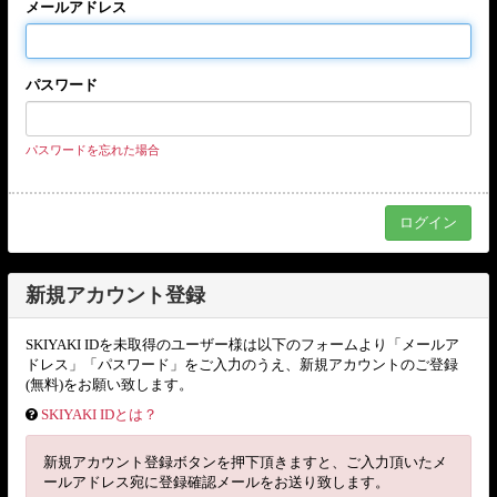
メールアドレス
パスワード
パスワードを忘れた場合
新規アカウント登録
SKIYAKI IDを未取得のユーザー様は以下のフォームより「メールア
ドレス」「パスワード」をご入力のうえ、新規アカウントのご登録
(無料)をお願い致します。
SKIYAKI IDとは？
新規アカウント登録ボタンを押下頂きますと、ご入力頂いたメ
ールアドレス宛に登録確認メールをお送り致します。