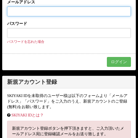
メールアドレス
パスワード
パスワードを忘れた場合
新規アカウント登録
SKIYAKI IDを未取得のユーザー様は以下のフォームより「メールア
ドレス」「パスワード」をご入力のうえ、新規アカウントのご登録
(無料)をお願い致します。
SKIYAKI IDとは？
新規アカウント登録ボタンを押下頂きますと、ご入力頂いたメ
ールアドレス宛に登録確認メールをお送り致します。