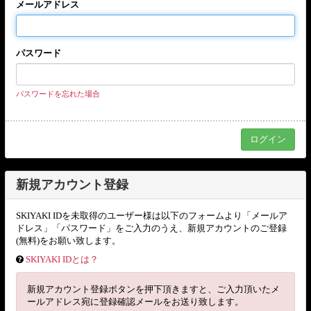
メールアドレス
パスワード
パスワードを忘れた場合
新規アカウント登録
SKIYAKI IDを未取得のユーザー様は以下のフォームより「メールア
ドレス」「パスワード」をご入力のうえ、新規アカウントのご登録
(無料)をお願い致します。
SKIYAKI IDとは？
新規アカウント登録ボタンを押下頂きますと、ご入力頂いたメ
ールアドレス宛に登録確認メールをお送り致します。