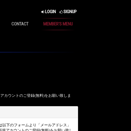
LOGIN
SIGNUP
CONTACT
MEMBER'S MENU
、アカウントのご登録(無料)をお願い致しま
ザー様は以下のフォームより「メールアドレス」
規アカウントのご登録(無料)をお願い致し