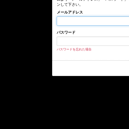
ンして下さい。
メールアドレス
パスワード
パスワードを忘れた場合