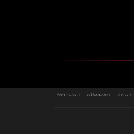
当サイトについて
お支払いについて
アカウント