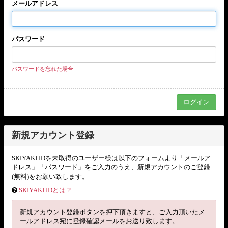
メールアドレス
パスワード
パスワードを忘れた場合
新規アカウント登録
SKIYAKI IDを未取得のユーザー様は以下のフォームより「メールア
ドレス」「パスワード」をご入力のうえ、新規アカウントのご登録
(無料)をお願い致します。
SKIYAKI IDとは？
新規アカウント登録ボタンを押下頂きますと、ご入力頂いたメ
ールアドレス宛に登録確認メールをお送り致します。