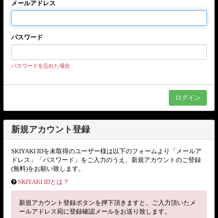
メールアドレス
パスワード
パスワードを忘れた場合
新規アカウント登録
SKIYAKI IDを未取得のユーザー様は以下のフォームより「メールア
ドレス」「パスワード」をご入力のうえ、新規アカウントのご登録
(無料)をお願い致します。
SKIYAKI IDとは？
新規アカウント登録ボタンを押下頂きますと、ご入力頂いたメ
ールアドレス宛に登録確認メールをお送り致します。