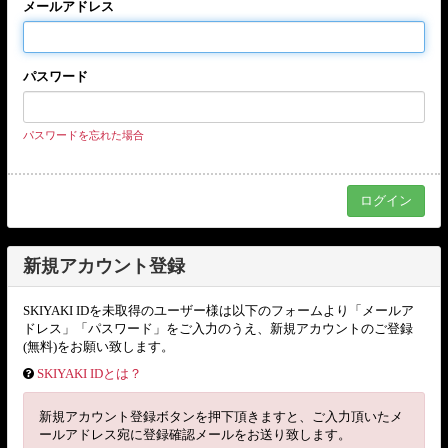
メールアドレス
パスワード
パスワードを忘れた場合
新規アカウント登録
SKIYAKI IDを未取得のユーザー様は以下のフォームより「メールア
ドレス」「パスワード」をご入力のうえ、新規アカウントのご登録
(無料)をお願い致します。
SKIYAKI IDとは？
新規アカウント登録ボタンを押下頂きますと、ご入力頂いたメ
ールアドレス宛に登録確認メールをお送り致します。