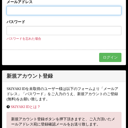
メールアドレス
パスワード
パスワードを忘れた場合
新規アカウント登録
SKIYAKI IDを未取得のユーザー様は以下のフォームより「メールア
ドレス」「パスワード」をご入力のうえ、新規アカウントのご登録
(無料)をお願い致します。
SKIYAKI IDとは？
新規アカウント登録ボタンを押下頂きますと、ご入力頂いたメ
ールアドレス宛に登録確認メールをお送り致します。