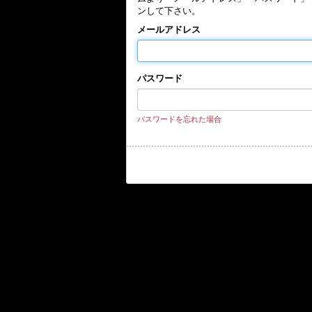
ンして下さい。
メールアドレス
パスワード
パスワードを忘れた場合