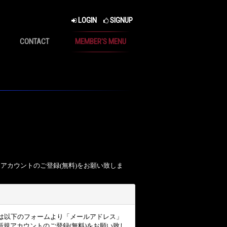
LOGIN
SIGNUP
CONTACT
MEMBER'S MENU
、アカウントのご登録(無料)をお願い致しま
ザー様は以下のフォームより「メールアドレス」
規アカウントのご登録(無料)をお願い致し