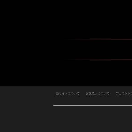
当サイトについて
お支払いについて
アカウント