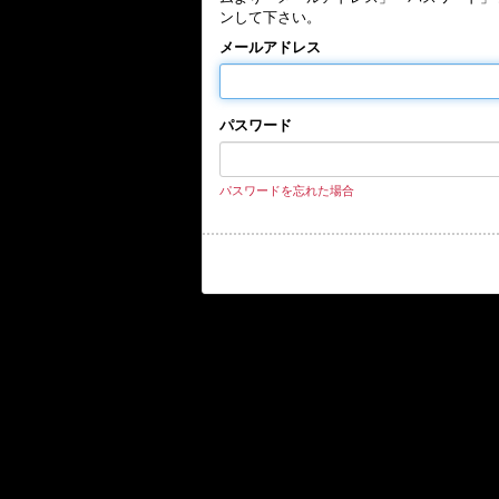
ンして下さい。
メールアドレス
パスワード
パスワードを忘れた場合