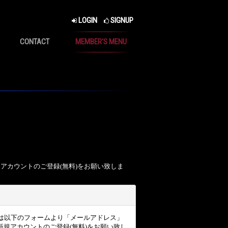
LOGIN
SIGNUP
CONTACT
MEMBER'S MENU
、アカウントのご登録(無料)をお願い致しま
ザー様は以下のフォームより「メールアドレス」
規アカウントのご登録(無料)をお願い致し