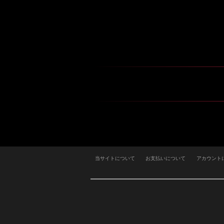
当サイトについて
お支払いについて
アカウント