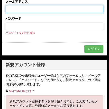
メールアドレス
パスワード
パスワードを忘れた場合
新規アカウント登録
SKIYAKI IDを未取得のユーザー様は以下のフォームより「メールア
ドレス」「パスワード」をご入力のうえ、新規アカウントのご登録
(無料)をお願い致します。
SKIYAKI IDとは？
新規アカウント登録ボタンを押下頂きますと、ご入力頂いたメ
ールアドレス宛に登録確認メールをお送り致します。