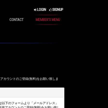
LOGIN
SIGNUP
CONTACT
MEMBER'S MENU
、アカウントのご登録(無料)をお願い致しま
ザー様は以下のフォームより「メールアドレス」
規アカウントのご登録(無料)をお願い致し