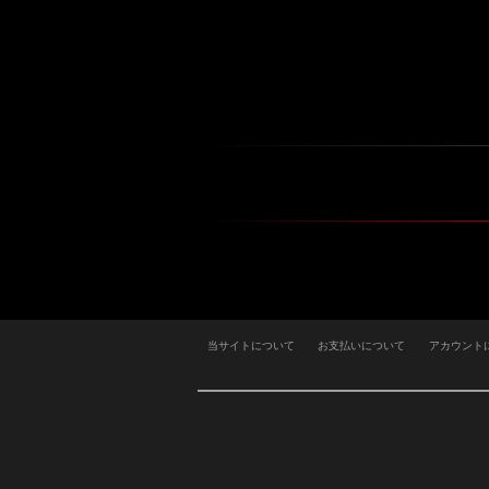
当サイトについて
お支払いについて
アカウント