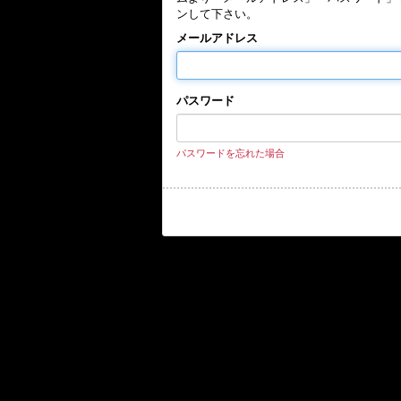
ンして下さい。
メールアドレス
パスワード
パスワードを忘れた場合