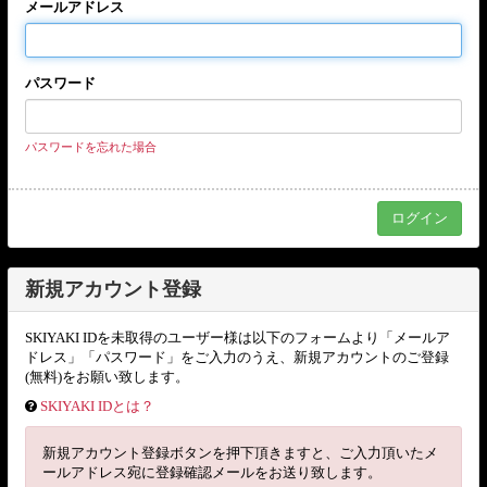
メールアドレス
パスワード
パスワードを忘れた場合
新規アカウント登録
SKIYAKI IDを未取得のユーザー様は以下のフォームより「メールア
ドレス」「パスワード」をご入力のうえ、新規アカウントのご登録
(無料)をお願い致します。
SKIYAKI IDとは？
新規アカウント登録ボタンを押下頂きますと、ご入力頂いたメ
ールアドレス宛に登録確認メールをお送り致します。