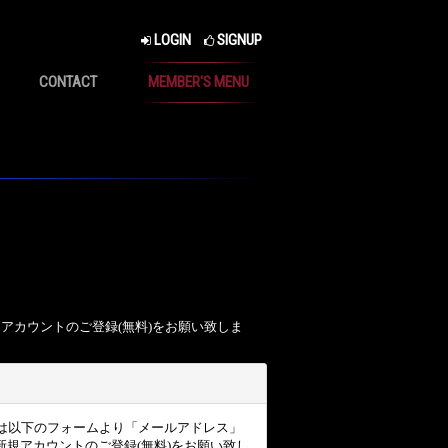
LOGIN
SIGNUP
CONTACT
MEMBER'S MENU
、アカウントのご登録(無料)をお願い致しま
ザー様は以下のフォームより「メールアドレス」
規アカウントのご登録(無料)をお願い致し