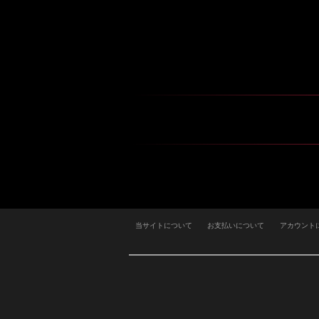
当サイトについて
お支払いについて
アカウント