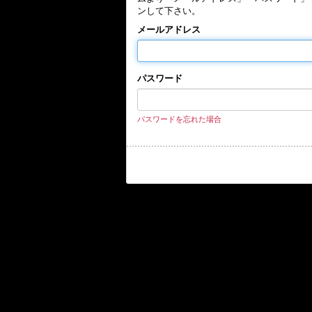
ンして下さい。
メールアドレス
パスワード
パスワードを忘れた場合