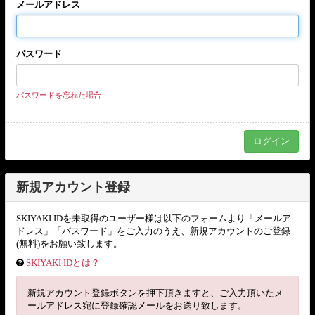
メールアドレス
パスワード
パスワードを忘れた場合
新規アカウント登録
SKIYAKI IDを未取得のユーザー様は以下のフォームより「メールア
ドレス」「パスワード」をご入力のうえ、新規アカウントのご登録
(無料)をお願い致します。
SKIYAKI IDとは？
新規アカウント登録ボタンを押下頂きますと、ご入力頂いたメ
ールアドレス宛に登録確認メールをお送り致します。