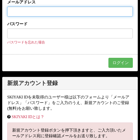
メールアドレス
パスワード
パスワードを忘れた場合
新規アカウント登録
SKIYAKI IDを未取得のユーザー様は以下のフォームより「メールア
ドレス」「パスワード」をご入力のうえ、新規アカウントのご登録
(無料)をお願い致します。
SKIYAKI IDとは？
新規アカウント登録ボタンを押下頂きますと、ご入力頂いたメ
ールアドレス宛に登録確認メールをお送り致します。