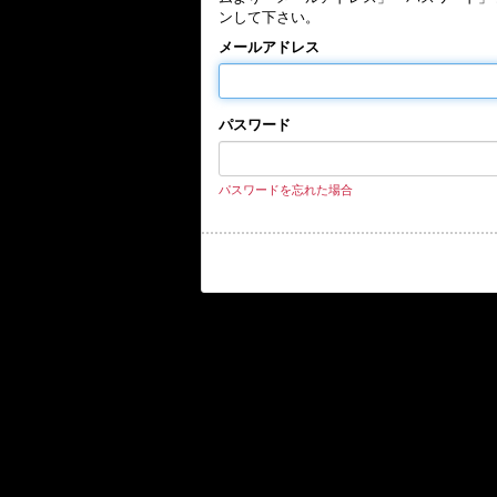
ンして下さい。
メールアドレス
パスワード
パスワードを忘れた場合