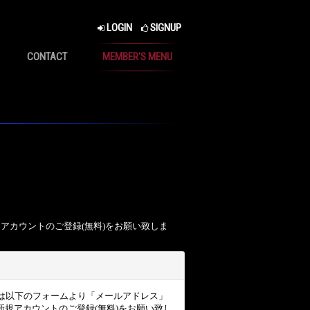
LOGIN
SIGNUP
CONTACT
MEMBER'S MENU
、アカウントのご登録(無料)をお願い致しま
ザー様は以下のフォームより「メールアドレス」
規アカウントのご登録(無料)をお願い致し