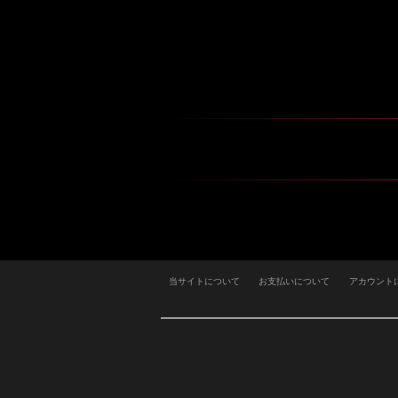
当サイトについて
お支払いについて
アカウント