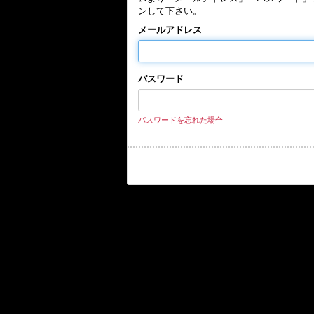
ンして下さい。
メールアドレス
パスワード
パスワードを忘れた場合