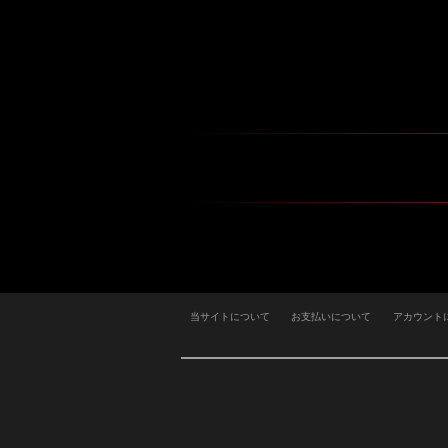
当サイトについて
お支払いについて
アカウント