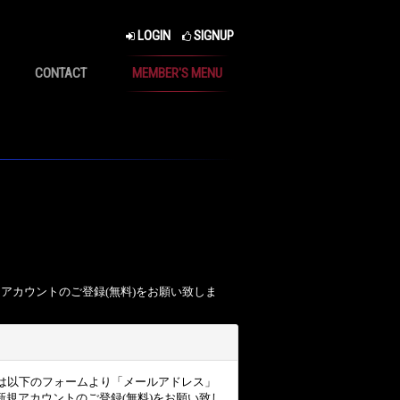
LOGIN
SIGNUP
CONTACT
MEMBER'S MENU
、アカウントのご登録(無料)をお願い致しま
ザー様は以下のフォームより「メールアドレス」
規アカウントのご登録(無料)をお願い致し