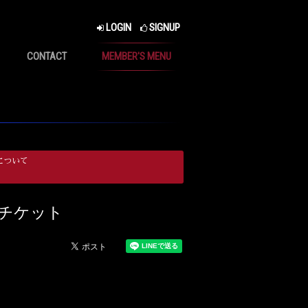
LOGIN
SIGNUP
CONTACT
MEMBER'S MENU
について
第1弾チケット