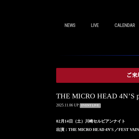
NEWS
LIVE
CALENDAR
ご来
THE MICRO HEAD 4N’
2025.11.06 UP
EVENT LIVE
02月14日（土）川崎セルビアンナイト
出演：THE MICRO HEAD 4N'S ／FEST VAI