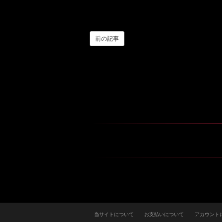
前の記事
当サイトについて
お支払いについて
アカウント