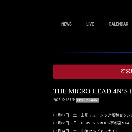
NEWS
LIVE
CALENDAR
ご来
THE MICRO HEAD 4N
2025.12.13 UP
LIVE ONEMAN
03月07日（土）山形ミュージック昭和セッシ
03月08日（日）HEAVEN’S ROCK宇都宮VJ-4
03月14日（土）川崎セルビアンナイト