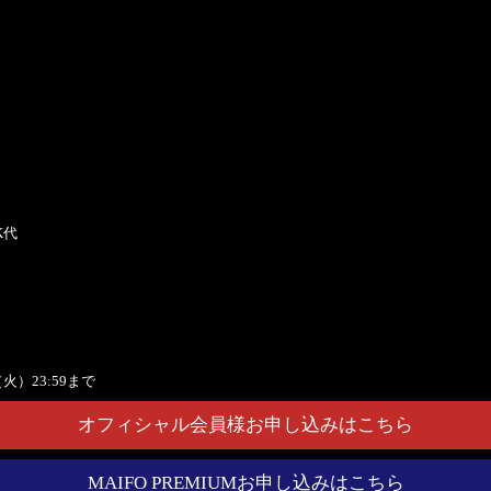
K代
火）23:59まで
オフィシャル会員様お申し込みはこちら
MAIFO PREMIUMお申し込みはこちら