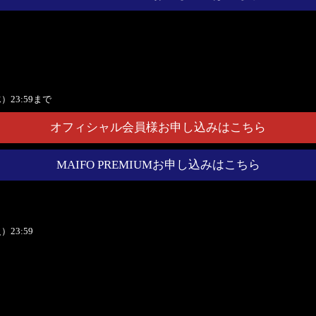
）23:59まで
オフィシャル会員様お申し込みはこちら
MAIFO PREMIUMお申し込みはこちら
23:59