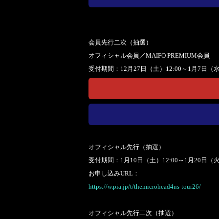
会員先行二次（抽選）
オフィシャル会員／MAIFO PREMIUM会員
受付期間：12月27日（土）12:00～1月7日（水
オフィシャル先行（抽選）
受付期間：1月10日（土）12:00～1月20日（火）
お申し込みURL：
https://w.pia.jp/t/themicrohead4ns-tour26/
オフィシャル先行二次（抽選）