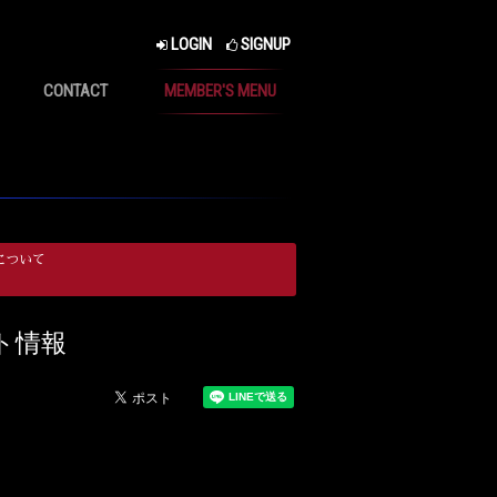
LOGIN
SIGNUP
CONTACT
MEMBER'S MENU
について
ット情報