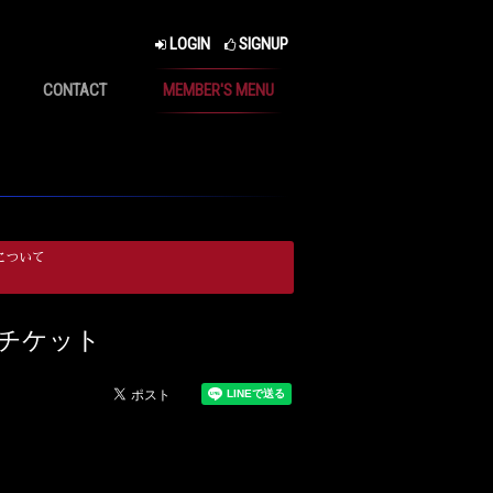
LOGIN
SIGNUP
CONTACT
MEMBER'S MENU
について
第2弾チケット