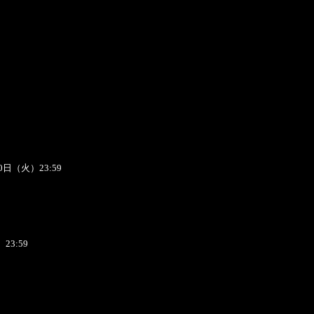
0日（火）23:59
23:59