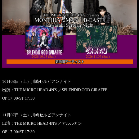
10月03日（土）川崎セルビアンナイト
出演：THE MICRO HEAD 4N'S ／SPLENDID GOD GIRAFFE
OP 17:00/ST 17:30
11月07日（土）川崎セルビアンナイト
出演：THE MICRO HEAD 4N'S ／アルルカン
OP 17:00/ST 17:30