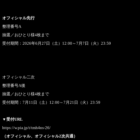
オフィシャル先行
整理番号A
抽選／おひとり様4枚まで
受付期間：2026年6月27日（土）12:00～7月7日（火）23:59
オフィシャル二次
整理番号A後
抽選／おひとり様4枚まで
受付期間：7月11日（土）12:00～7月21日（火）23:59
▼受付URL
https://w.pia.jp/t/tmh4ns-26/
（オフィシャル、オフィシャル2次共通）