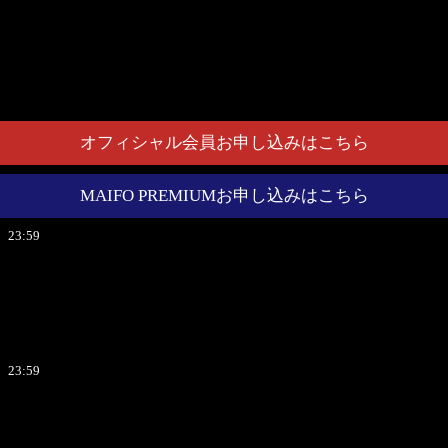
オフィシャル会員お申し込みはこちら
MAIFO PREMIUMお申し込みはこちら
23:59
23:59