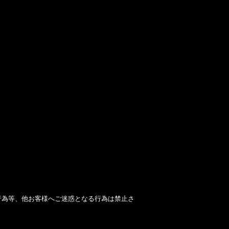
行為等、他お客様へご迷惑となる行為は禁止さ