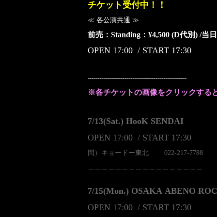
チケット受付中！！
≪ 各公演共通 ≫
前売：Standing：¥4,500 (D代別) 
OPEN 17:00 / START 17:30
---------------------------------------------------
※各チケットの画像をクリックする
7/13(Sat.)
HooK SENDAI
OPEN 17:00 / START 17:30
問）キョードー東北
022-217-7788
＿＿＿＿＿＿＿＿＿＿＿＿＿＿＿＿＿
7/15(Mon.)
OSAKA ABENO RO
OPEN 17:00 / START 17:30