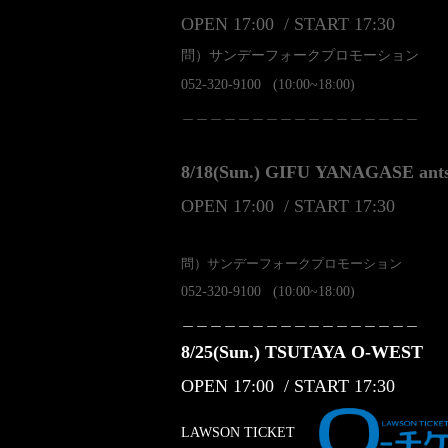
OPEN 17:00 / START 17:30
問）サンデーフォークプロモーション
052-320-9100
(10:00~18:00)
＿＿＿＿＿＿＿＿＿＿＿＿＿＿＿＿＿
8/18(Sun.) GIFU YANAGASE ant
OPEN 17:00 / START 17:30
問）サンデーフォークプロモーション
052-320-9100
(10:00~18:00)
＿＿＿＿＿＿＿＿＿＿＿＿＿＿＿＿＿
8/25(Sun.) TSUTAYA O-WEST
OPEN 17:00 / START 17:30
LAWSON TICKET