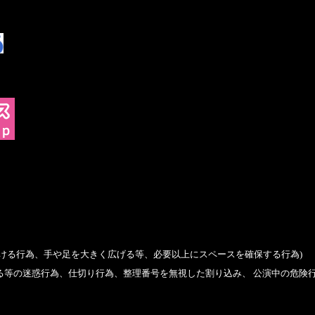
ける行為、手や足を大きく広げる等、必要以上にスペースを確保する行為)
る等の迷惑行為、仕切り行為、整理番号を無視した割り込み、
公演中の危険