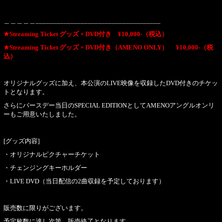
＿＿＿＿＿____________________________________
★Streaming Ticket グッズ + DVD付き ¥10,000-（税込）
★Streaming Ticket グッズ + DVD付き（AMENO ONLY） ¥10,000-（税
込）
オリジナルグッズに加え、本公演のLIVE映像を収録したDVD付きのチケッ
トとなります。
さらにバースデー当日のSPECIAL EDITIONとしてAMENOアングルオンリ
ーもご用意いたしました。
[グッズ内容]
・オリジナルピクチャーチケット
・チェンジングキーホルダー
・LIVE DVD（当日配信の2曲収録を予定しております）
販売数に限りがございます。
予定枚数に達し次第、販売終了となります。