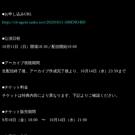
■お申し込みURL
https://cb-agent.zaiko.io/e/20201011-AMENO-BD
■公演日程
10月11日（日）開場18:30／配信開始19:00
■アーカイブ視聴期間
生配信終了後、アーカイブ作成完了後より、10月14日（水）23:59まで
■チケット料金
チケットは特典内容により異なります、下記よりご確認ください。
■チケット販売期間
9月18日（金）18:00 〜 10月14日（水）21:00