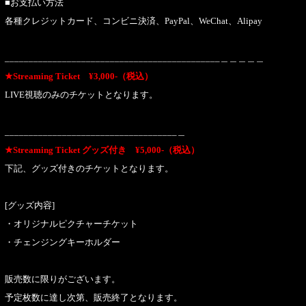
■お支払い方法
各種クレジットカード、コンビニ決済、PayPal、WeChat、Alipay
_____________________________________________＿＿＿＿＿
★Streaming Ticket ¥3,000-（税込）
LIVE視聴のみのチケットとなります。
____________________________________＿
★Streaming Ticket グッズ付き ¥5,000-（税込）
下記、グッズ付きのチケットとなります。
[グッズ内容]
・オリジナルピクチャーチケット
・チェンジングキーホルダー
販売数に限りがございます。
予定枚数に達し次第、販売終了となります。