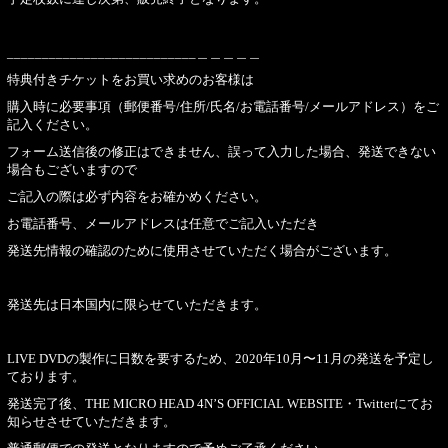
___________________________＿＿＿＿＿
特典付きチケットをお買い求めのお客様は
購入時に必要事項（郵便番号/住所/氏名/お電話番号/メールアドレス）をご
記入ください。
フォーム送信後の修正はできません、誤って入力した場合、発送できない
場合もございますので
ご記入の際は必ず内容をお確かめください。
お電話番号、メールアドレスは任意でご記入いただき
発送先情報の確認のために使用させていただく場合がございます。
発送先は日本国内に限らせていただきます。
LIVE DVDの製作に日数を要するため、2020年10月〜11月の発送を予定し
ております。
発送完了後、THE MICRO HEAD 4N’S OFFICIAL WEBSITE・Twitterにてお
知らせさせていただきます。