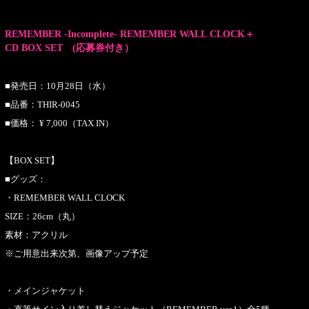
REMEMBER -Incomplete- REMEMBER WALL CLOCK＋
CD BOX SET (応募券付き）
■発売日：10月28日（水）
■品番：THIR-0045
■価格： ¥ 7,000（TAX IN）
【BOX SET】
■グッズ：
・REMEMBER WALL CLOCK
SIZE：26cm（丸）
素材：アクリル
※ご用意出来次第、画像アップ予定
・メインジャケット