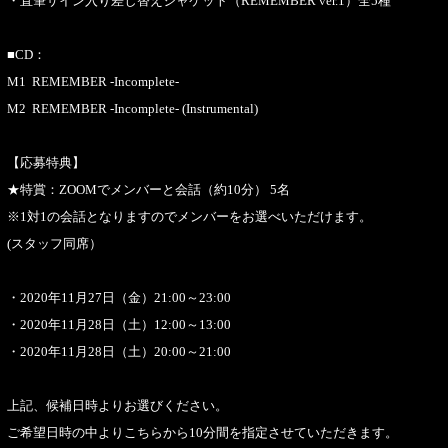
・直筆サイン入り差し替えジャケット（REMEMBER ver.1）全5種
■CD：
M1 REMEMBER -Incomplete-
M2 REMEMBER -Incomplete- (Instrumental)
【応募特典】
★特賞：ZOOMでメンバーと会話（約10分） 5名
※1対1の会話となりますのでメンバーをお選べいただけます。
(スタッフ同席）
・2020年11月27日（金）21:00～23:00
・2020年11月28日（土）12:00～13:00
・2020年11月28日（土）20:00～21:00
上記、候補日時よりお選びください。
ご希望日時の中よりこちらから10分間を指定させていただきます。