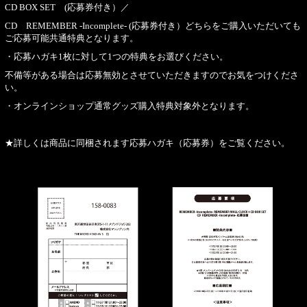
CD BOX SET (応募券付き）／
CD REMEMBER -Incomplete- (応募券付き）どちらをご購入いただいても
ご応募可能共通特典となります。
・応募ハガキ1枚に対して1つの特典をお選びください。
不備等がある場合は応募無効とさせていただきますのでお気をつけくださ
い。
・オンラインショップ通常グッズ購入特典対象外となります。
★詳しくは商品に同梱されます応募ハガキ（応募券）をご覧ください。