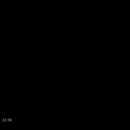
23:59