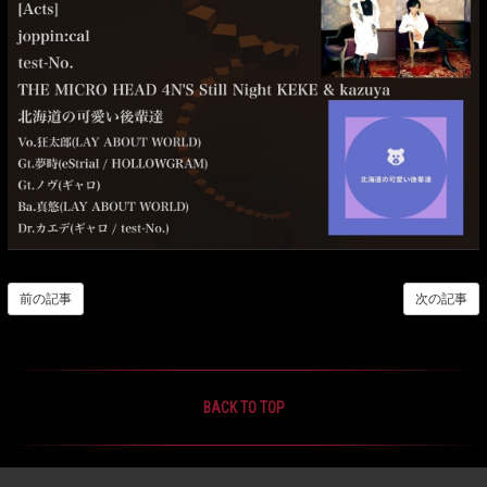
前の記事
次の記事
BACK TO TOP