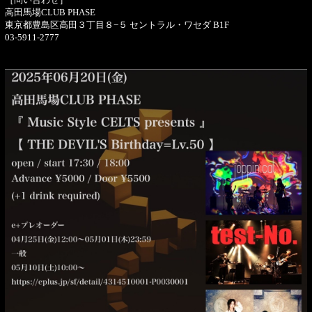
高田馬場CLUB PHASE
東京都豊島区高田３丁目８−５ セントラル・ワセダ B1F
03-5911-2777