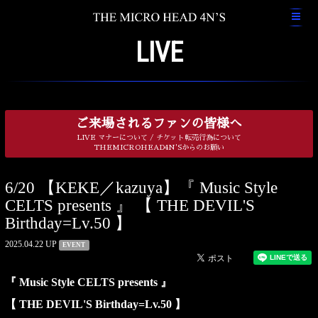
LIVE
ご来場されるファンの皆様へ
LIVE マナーについて / チケット転売行為について
THEMICROHEAD4N'Sからのお願い
6/20 【KEKE／kazuya】『 Music Style
CELTS presents 』 【 THE DEVIL'S
Birthday=Lv.50 】
2025.04.22 UP
EVENT
『 Music Style CELTS presents 』
【 THE DEVIL'S Birthday=Lv.50 】