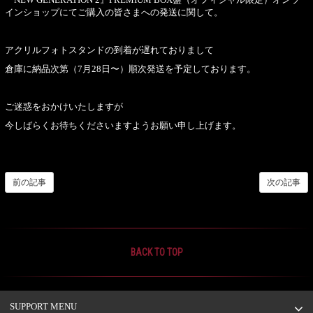
インショップにてご購入の皆さまへの発送に関して。
アクリルフォトスタンドの到着が遅れておりまして
倉庫に納品次第（7月28日〜）順次発送を予定しております。
ご迷惑をおかけいたしますが
今しばらくお待ちくださいますようお願い申し上げます。
前の記事
次の記事
BACK TO TOP
SUPPORT MENU