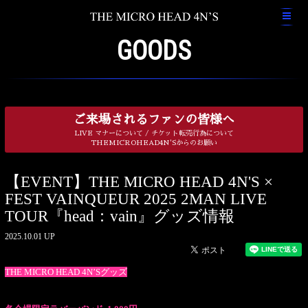
GOODS
ご来場されるファンの皆様へ
LIVE マナーについて / チケット転売行為について
THEMICROHEAD4N'Sからのお願い
【EVENT】THE MICRO HEAD 4N'S ×
FEST VAINQUEUR 2025 2MAN LIVE
TOUR『head：vain』グッズ情報
2025.10.01 UP
THE MICRO HEAD 4N’Sグッズ