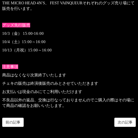
THE MICRO HEAD 4N’S、 FEST VAINQUEURそれぞれのグッズ売り場にて
販売を行います。
グッズ先行販売
10/3（金） 15:00-16:00
10/4（土）15:00～16:00
10/13（月祝）15:00～16:00
注意事項
商品はなくなり次第終了いたします
チェキの販売は終演後販売のみとさせていただきます
お支払いは現金のみにてご利用いただけます
不良品以外の返品、交換は行なっておりませんのでご購入の際はその場に
て商品の確認をお願いいたします。
前の記事
次の記事