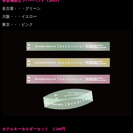
各会場限定ラバーバンド 1,000円
名古屋・・・グリーン
大阪・・・イエロー
東京・・・ピンク
ホテルキーホルダーセット 3,500円