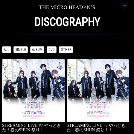
DISCOGRAPHY
ALL
SINGLE
ALBUM
DVD
OTHER
STREAMING LIVE #7 やっとき
STREAMING LIVE #7 やっとき
た！春のSHUN.祭り！！
た！春のSHUN.祭り！！